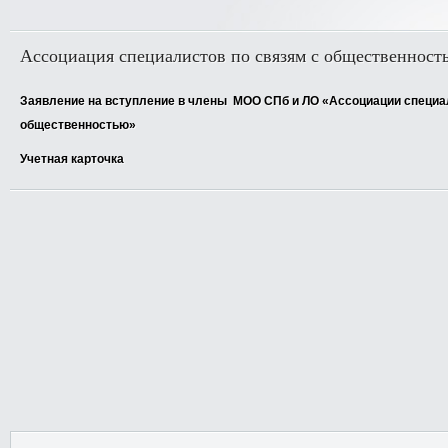
Ассоциация специалистов по связям с общественност
Заявление на вступление в члены МОО СПб и ЛО «Ассоциации специал
общественностью»
Учетная карточка