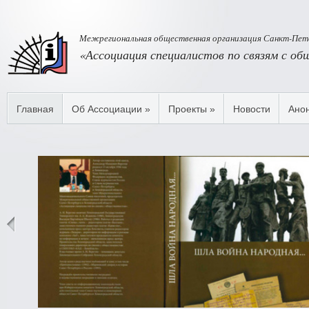
Межрегиональная общественная организация Санкт-Пете
«Ассоциация специалистов по связям с о
Главная
Об Ассоциации
»
Проекты
»
Новости
Ано